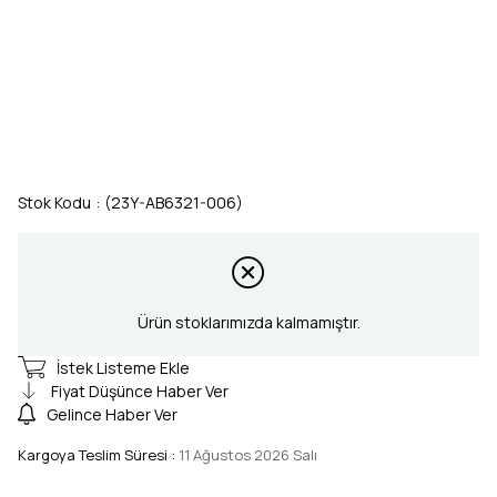
Stok Kodu
(23Y-AB6321-006)
Ürün stoklarımızda kalmamıştır.
İstek Listeme Ekle
Fiyat Düşünce Haber Ver
Gelince Haber Ver
Kargoya Teslim Süresi
:
11 Ağustos 2026 Salı