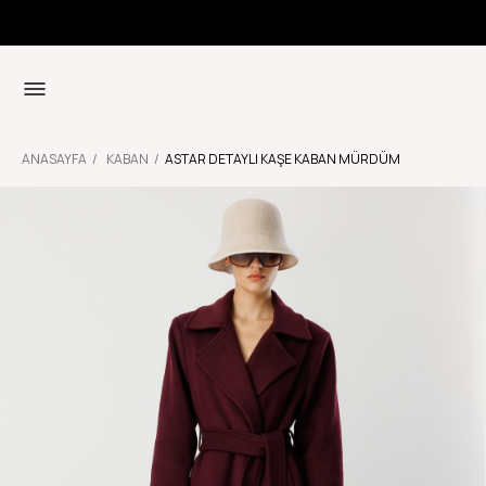
ANASAYFA
KABAN
ASTAR DETAYLI KAŞE KABAN MÜRDÜM