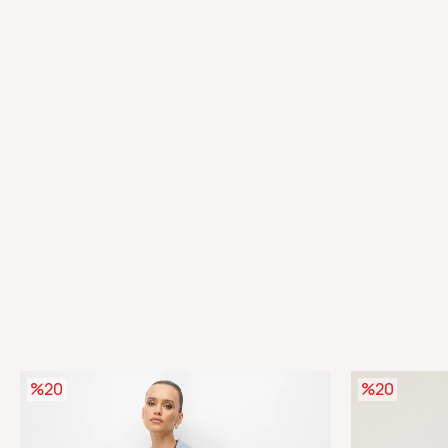
%20
%20