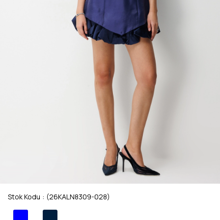
Stok Kodu
(26KALN8309-028)