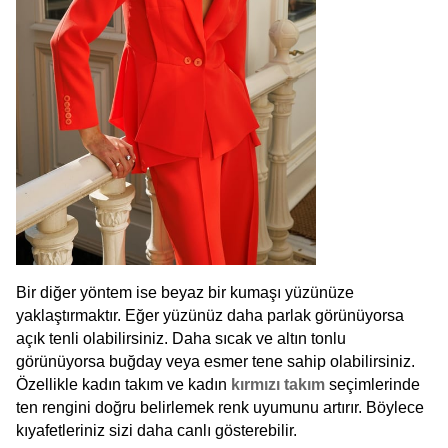
Bir diğer yöntem ise beyaz bir kumaşı yüzünüze 
yaklaştırmaktır. Eğer yüzünüz daha parlak görünüyorsa 
açık tenli olabilirsiniz. Daha sıcak ve altın tonlu 
görünüyorsa buğday veya esmer tene sahip olabilirsiniz. 
Özellikle kadın takım ve kadın 
kırmızı takım
 seçimlerinde 
ten rengini doğru belirlemek renk uyumunu artırır. Böylece 
kıyafetleriniz sizi daha canlı gösterebilir.