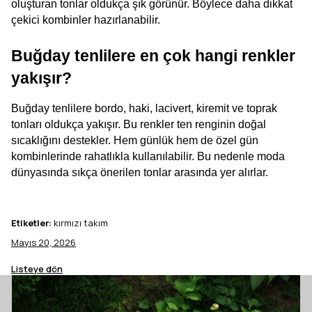
oluşturan tonlar oldukça şık görünür. Böylece daha dikkat 
çekici kombinler hazırlanabilir.
Buğday tenlilere en çok hangi renkler 
yakışır?
Buğday tenlilere bordo, haki, lacivert, kiremit ve toprak 
tonları oldukça yakışır. Bu renkler ten renginin doğal 
sıcaklığını destekler. Hem günlük hem de özel gün 
kombinlerinde rahatlıkla kullanılabilir. Bu nedenle moda 
dünyasında sıkça önerilen tonlar arasında yer alırlar.
Etiketler:
kırmızı takım
Mayıs 20, 2026
Listeye dön