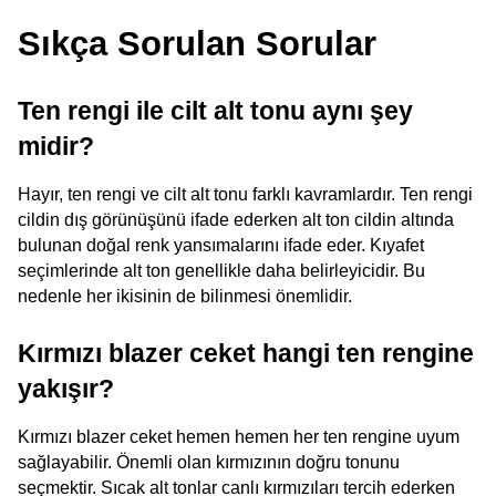
Sıkça Sorulan Sorular
Ten rengi ile cilt alt tonu aynı şey 
midir?
Hayır, ten rengi ve cilt alt tonu farklı kavramlardır. Ten rengi 
cildin dış görünüşünü ifade ederken alt ton cildin altında 
bulunan doğal renk yansımalarını ifade eder. Kıyafet 
seçimlerinde alt ton genellikle daha belirleyicidir. Bu 
nedenle her ikisinin de bilinmesi önemlidir.
Kırmızı blazer ceket hangi ten rengine 
yakışır?
Kırmızı blazer ceket hemen hemen her ten rengine uyum 
sağlayabilir. Önemli olan kırmızının doğru tonunu 
seçmektir. Sıcak alt tonlar canlı kırmızıları tercih ederken 