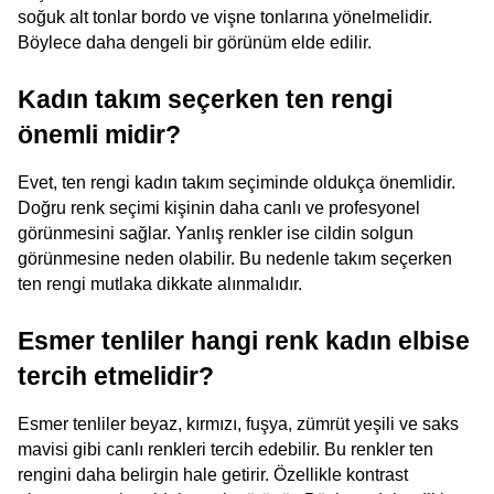
soğuk alt tonlar bordo ve vişne tonlarına yönelmelidir. 
Böylece daha dengeli bir görünüm elde edilir.
Kadın takım seçerken ten rengi 
önemli midir?
Evet, ten rengi kadın takım seçiminde oldukça önemlidir. 
Doğru renk seçimi kişinin daha canlı ve profesyonel 
görünmesini sağlar. Yanlış renkler ise cildin solgun 
görünmesine neden olabilir. Bu nedenle takım seçerken 
ten rengi mutlaka dikkate alınmalıdır.
Esmer tenliler hangi renk kadın elbise 
tercih etmelidir?
Esmer tenliler beyaz, kırmızı, fuşya, zümrüt yeşili ve saks 
mavisi gibi canlı renkleri tercih edebilir. Bu renkler ten 
rengini daha belirgin hale getirir. Özellikle kontrast 