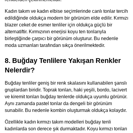
Kadın takım ve kadın elbise seçimlerinde canlı tonlar tercih 
edildiğinde oldukça modern bir görünüm elde edilir. Kırmızı 
blazer ceket de esmer tenliler için oldukça güçlü bir 
alternatiftir. Kırmızının enerjisi koyu ten tonlarıyla 
birleştiğinde çarpıcı bir görünüm oluşturur. Bu nedenle 
moda uzmanları tarafından sıkça önerilmektedir.
8. Buğday Tenlilere Yakışan Renkler 
Nelerdir?
Buğday tenliler geniş bir renk skalasını kullanabilen şanslı 
gruplardan biridir. Toprak tonları, haki yeşili, bordo, lacivert 
ve kiremit tonları buğday tenlerde oldukça uyumlu görünür. 
Aynı zamanda pastel tonlar da dengeli bir görünüm 
sunabilir. Bu nedenle kombin oluşturmak oldukça kolaydır.
Özellikle kadın kırmızı takım modelleri buğday tenli 
kadınlarda son derece şık durmaktadır. Koyu kırmızı tonları 