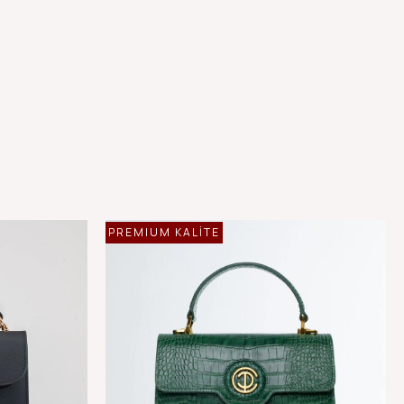
PREMIUM KALİTE