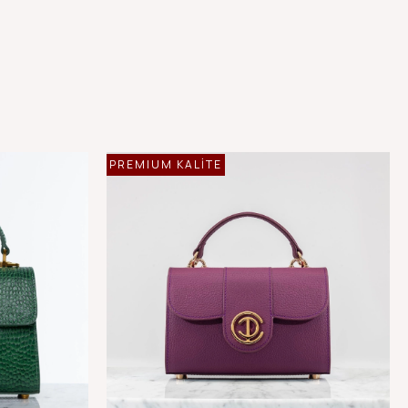
PREMIUM KALİTE