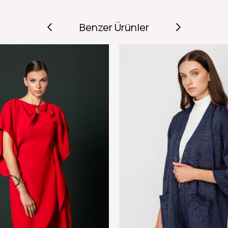
Benzer Ürünler