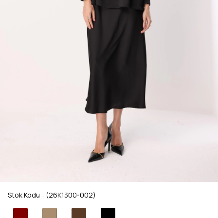
Stok Kodu
(26K1300-002)