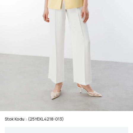
Stok Kodu
(25YEKL4218-013)