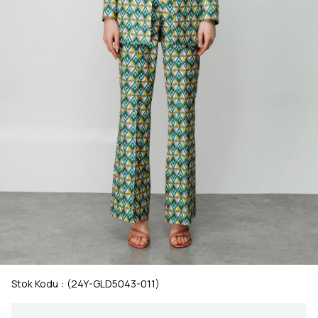
Stok Kodu
(24Y-GLD5043-011)