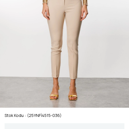
Stok Kodu
(25YNFİ4515-036)